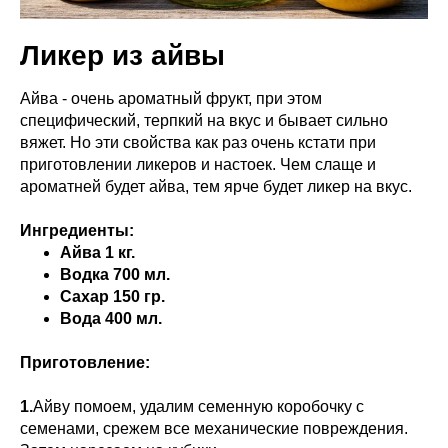
Ликер из айвы
Айва - очень ароматный фрукт, при этом
специфический, терпкий на вкус и бывает сильно
вяжет. Но эти свойства как раз очень кстати при
приготовлении ликеров и настоек. Чем слаще и
ароматней будет айва, тем ярче будет ликер на вкус.
Ингредиенты:
Айва 1 кг.
Водка 700 мл.
Сахар 150 гр.
Вода 400 мл.
Приготовление:
1.
Айву помоем, удалим семенную коробочку с
семенами, срежем все механические повреждения.