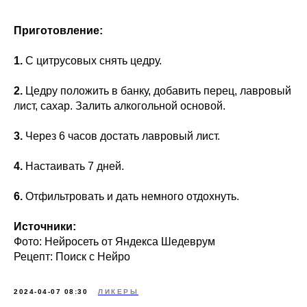
Приготовление:
1.
С цитрусовых снять цедру.
2.
Цедру положить в банку, добавить перец, лавровый
лист, сахар. Залить алкогольной основой.
3.
Через 6 часов достать лавровый лист.
4.
Настаивать 7 дней.
6.
Отфильтровать и дать немного отдохнуть.
Источники:
Фото: Нейросеть от Яндекса Шедеврум
Рецепт: Поиск с Нейро
2024-04-07 08:30
ЛИКЕРЫ