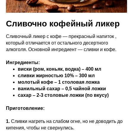
Сливочно кофейный ликер
Сливочный ликер с кофе — прекрасный напиток ,
который отличается от остального десертного
алкоголя. Основной ингредиент — сливки и кофе.
Ингредиенты:
виски (ром, коньяк, водка) – 400 мл
сливки жирностью 10% – 300 мл
молотый кофе – 1 столовая ложка
ванильный сахар – 0,5 чайной ложки
сахар – 2-3 столовые ложки (по вкусу)
Приготовление:
1.
Сливки нагреть на слабом огне, но не доводить до
кипения, чтобы не свернулись.