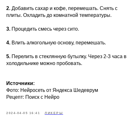
2.
Добавить сахар и кофе, перемешать. Снять с
плиты. Охладить до комнатной температуры.
3.
Процедить смесь через сито.
4.
Влить алкогольную основу, перемешать.
5.
Перелить в стеклянную бутылку. Через 2-3 часа в
холодильнике можно пробовать.
Источники:
Фото: Нейросеть от Яндекса Шедеврум
Рецепт: Поиск с Нейро
2024-04-05 16:41
ЛИКЕРЫ