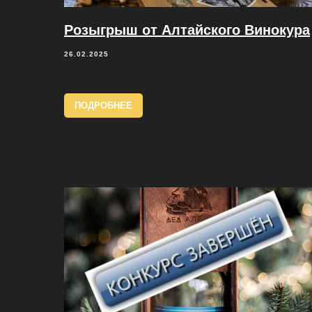
Розыгрыш от Алтайского Винокура
26.02.2025
ПОДРОБНЕЕ