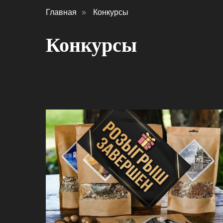
Главная
»
Конкурсы
Конкурсы