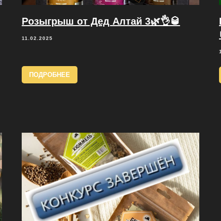
Розыгрыш от Дед Алтай 3🌿👌🥃
11.02.2025
ПОДРОБНЕЕ