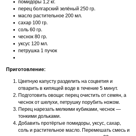
помидоры 1,2 кг.
перец болгарский зелёный 250 гр.
масло растительное 200 мл.
сахар 100 гр.
соль 60 гр.
чеснок 80 гр.
уксус 120 мл.
петрушка 1 пучок
Приготовление:
Цветную капусту разделить на соцветия и
отварить в кипящей воде в течение 5 минут.
Подготовить овощи: перец очистить от семян, а
чеснок от шелухи, петрушку порубить ножом.
Перец нарезать мелкими кубиками, чеснок —
тонкими дольками.
Добавить протёртые помидоры, уксус, сахар,
соль и растительное масло. Перемешать смесь и