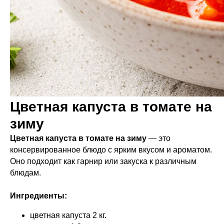
Цветная капуста в томате на
зиму
Цветная капуста в томате на зиму
— это
консервированное блюдо с ярким вкусом и ароматом.
Оно подходит как гарнир или закуска к различным
блюдам.
Ингредиенты:
цветная капуста 2 кг.