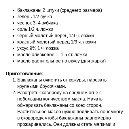
баклажаны 2 штуки (среднего размера)
зелень 1/2 пучка
чеснок 3–4 зубчика
соль 1/2 ч. ложки
чёрный молотый перец 1/3 ч. ложки
красный молотый перец 1/3 ч. ложки
уксус 9% 1 ч. ложка
масло оливковое 1–1,5 ст. ложки
масло растительное по вкусу (для жарки)
Приготовление
:
Баклажаны очистить от кожуры, нарезать
крупными брусочками.
Разогреть сковороду на среднем огне с
небольшим количеством масла. Начать
обжаривать баклажаны со всех сторон.
Растительное масло нужно подливать понемногу
в сковороду, чтобы баклажаны равномерно
прожаривались. Они должны стать мягкими и