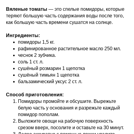
Вяленые томаты
— это спелые помидоры, которые
теряют большую часть содержания воды после того,
как большую часть времени сушатся на солнце.
Ингредиенты:
помидоры 1,5 кг.
рафинированное растительное масло 250 мл.
чеснок 2 зубчика.
соль 1 ст. л.
сушёный розмарин 1 щепотка
сушёный тимьян 1 щепотка
бальзамический уксус 2 ст. л.
Способ приготовления:
Помидоры промойте и обсушите. Вырежьте
белую часть у основания и разрежьте каждый
помидор пополам.
Выложите овощи на рабочую поверхность
срезом вверх, посолите и оставьте на 30 минут.