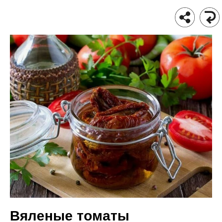
Вяленые томаты