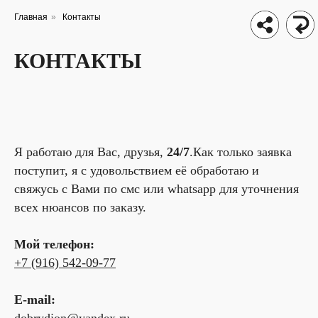
Главная
»
Контакты
КОНТАКТЫ
Я работаю для Вас, друзья,
24/7
.Как только заявка
поступит, я с удовольствием её обработаю и
свяжусь с Вами по смс или whatsapp для уточнения
всех нюансов по заказу.
Мой телефон:
+7 (916) 542-09-77
E-mail: