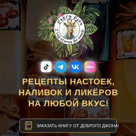
РЕЦЕПТЫ
НАСТОЕК,
НАЛИВОК И ЛИКЁРОВ
НА ЛЮБОЙ ВКУС!
ЗАКАЗАТЬ КНИГУ ОТ ДОБРОГО ДЖОНА!